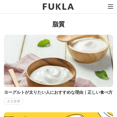
脂質
ヨーグルトが太りたい人におすすめな理由｜正しい食べ方
太る食事